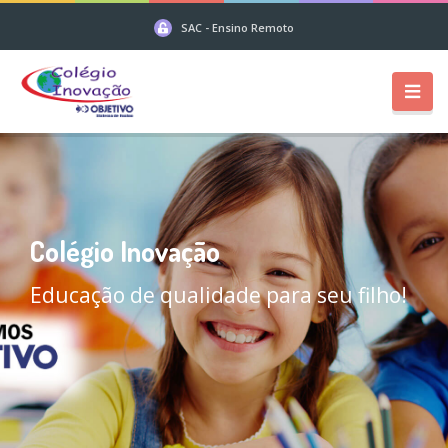
SAC - Ensino Remoto