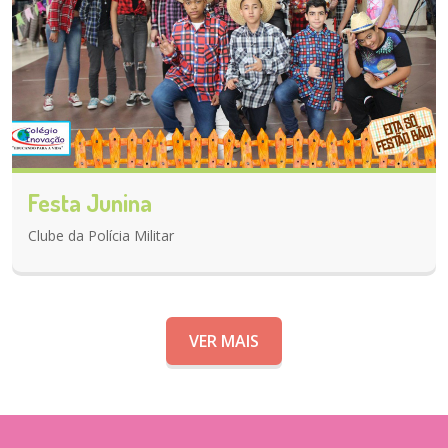
Festa Junina
Clube da Polícia Militar
VER MAIS