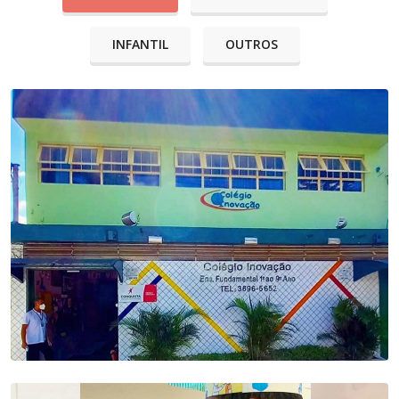
INFANTIL
OUTROS