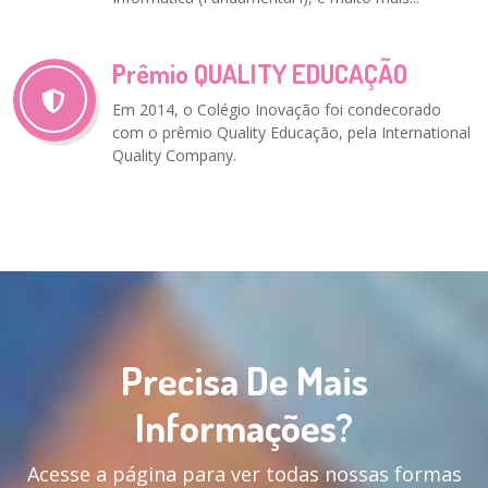
Prêmio QUALITY EDUCAÇÃO
Em 2014, o Colégio Inovação foi condecorado
com o prêmio Quality Educação, pela International
Quality Company.
Precisa De Mais
Informações?
Acesse a página para ver todas nossas formas