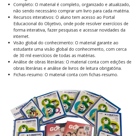
Completo: O material é completo, organizado e atualizado,
não sendo necessário comprar um livro para cada matéria.
Recursos interativos: O aluno tem acesso ao Portal
Educacional do Objetivo, onde pode resolver exercícios de
forma interativa, fazer pesquisas e acessar novidades da
internet.
Visão global do conhecimento: O material garante ao
estudante uma visão global do conhecimento, com cerca
de 30 mil exercícios de todas as matérias.
Análise de obras literárias: O material conta com edições de
obras literárias e análise de livros de leitura obrigatória.
Fichas-resumo: O material conta com fichas-resumo.