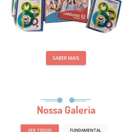
SABER MAIS
Nossa Galeria
VER TODOS
FUNDAMENTAL