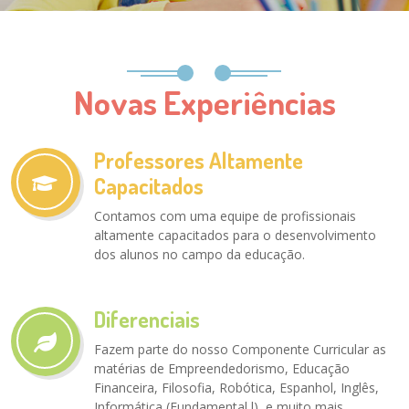
Novas Experiências
Professores Altamente
Capacitados
Contamos com uma equipe de profissionais
altamente capacitados para o desenvolvimento
dos alunos no campo da educação.
Diferenciais
Fazem parte do nosso Componente Curricular as
matérias de Empreendedorismo, Educação
Financeira, Filosofia, Robótica, Espanhol, Inglês,
Informática (Fundamental l), e muito mais...