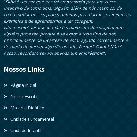
"
Filho é um ser que nos foi emprestado para um curso
intensivo de como amar alguém além de nós mesmos, de
como mudar nossos piores defeitos para darmos os melhores
exemplos e de aprendermos a ter coragem.
Isto mesmo! Ser pai ou mãe é o maior ato de coragem que
alguém pode ter, porque é se expor a todo tipo de dor,
principalmente da incerteza de estar agindo corretamente e
do medo de perder algo tão amado. Perder? Como? Não é
nosso, recordam-se? Foi apenas um empréstimo
".
Nossos Links
Página Inicial
Nossa Escola
Material Didático
Unidade Fundamental
Unidade Infantil