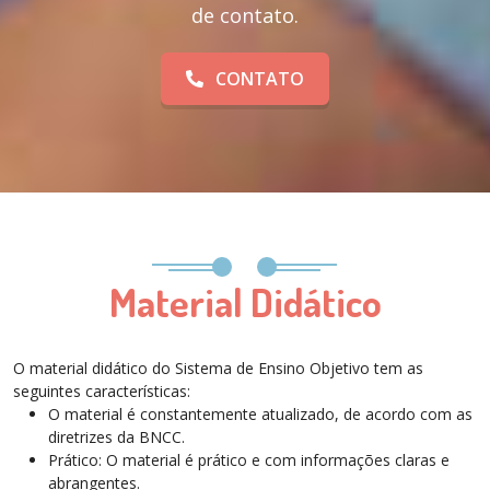
de contato.
CONTATO
Material Didático
O material didático do Sistema de Ensino Objetivo tem as
seguintes características:
O material é constantemente atualizado, de acordo com as
diretrizes da BNCC.
Prático: O material é prático e com informações claras e
abrangentes.