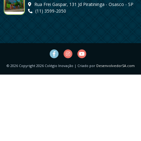
Rua Frei Gaspar, 131 Jd Piratininga - Osasco - SP
(11) 3599-2050
©
2026
Copyright 2026 Colégio Inovação | Criado por
DesenvolvedorSA.com