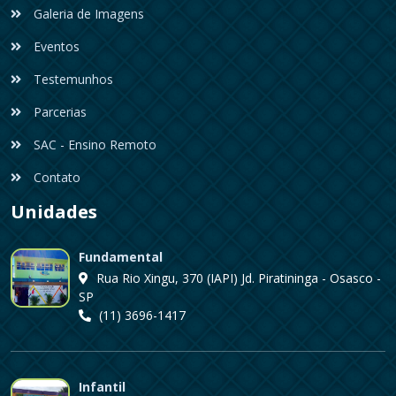
Galeria de Imagens
Eventos
Testemunhos
Parcerias
SAC - Ensino Remoto
Contato
Unidades
Fundamental
Rua Rio Xingu, 370 (IAPI) Jd. Piratininga - Osasco -
SP
(11) 3696-1417
Infantil